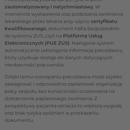
zautomatyzowany i natychmiastowy
. W
momencie wystawienia oraz podpisania zwolnienia
lekarskiego przez lekarza przy użyciu
certyfikatu
kwalifikowanego
, dokument trafia bezpośrednio
do systemu ZUS, czyli na
Platformę Usług
Elektronicznych (PUE ZUS)
. Następnie system
automatycznie udostępnia informację pracodawcy,
który uzyskuje dostęp do danych dotyczących
nieobecności pracownika.
Dzięki temu rozwiązaniu pracodawca może szybko
zareagować i odpowiednio zaplanować organizację
pracy zespołu, bez konieczności oczekiwania na
dostarczenie papierowego zwolnienia. Z
perspektywy pacjenta oznacza to większą wygodę
oraz brak ryzyka opóźnień w przekazaniu
dokumentu.