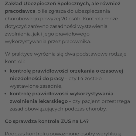
Zakład Ubezpieczeń Społecznych, ale również
pracodawca
, o ile zgłasza do ubezpieczenia
chorobowego powyżej 20 osób. Kontrola może
dotyczyć zarówno zasadności wystawienia
zwolnienia, jak i jego prawidłowego
wykorzystywania przez pracownika.
W praktyce wyróżnia się dwa podstawowe rodzaje
kontroli:
kontrolę prawidłowości orzekania o czasowej
niezdolności do pracy
– czy L4 zostało
wystawione zasadnie,
kontrolę prawidłowości wykorzystywania
zwolnienia lekarskiego
– czy pacjent przestrzega
zasad obowiązujących podczas choroby.
Co sprawdza kontrola ZUS na L4?
Podczas kontroli upoważnione osoby weryfikują