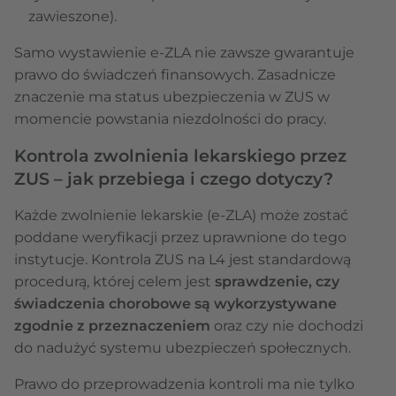
zawieszone).
Samo wystawienie e-ZLA nie zawsze gwarantuje
prawo do świadczeń finansowych. Zasadnicze
znaczenie ma status ubezpieczenia w ZUS w
momencie powstania niezdolności do pracy.
Kontrola zwolnienia lekarskiego przez
ZUS – jak przebiega i czego dotyczy?
Każde zwolnienie lekarskie (e-ZLA) może zostać
poddane weryfikacji przez uprawnione do tego
instytucje. Kontrola ZUS na L4 jest standardową
procedurą, której celem jest
sprawdzenie, czy
świadczenia chorobowe są wykorzystywane
zgodnie z przeznaczeniem
oraz czy nie dochodzi
do nadużyć systemu ubezpieczeń społecznych.
Prawo do przeprowadzenia kontroli ma nie tylko