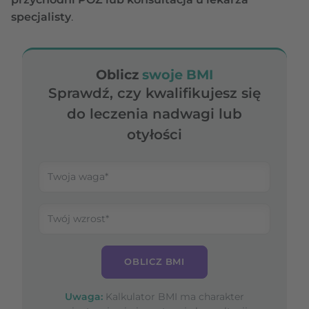
specjalisty
.
Oblicz
swoje BMI
Sprawdź, czy kwalifikujesz się
do leczenia nadwagi lub
otyłości
OBLICZ BMI
Uwaga:
Kalkulator BMI ma charakter