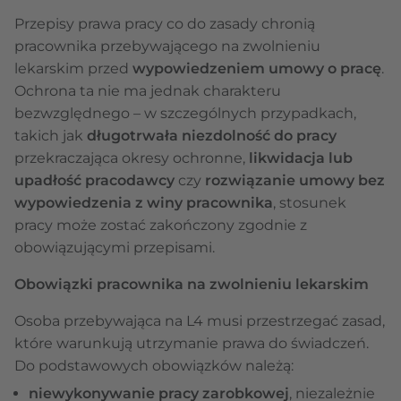
Przepisy prawa pracy co do zasady chronią
pracownika przebywającego na zwolnieniu
lekarskim przed
wypowiedzeniem umowy o pracę
.
Ochrona ta nie ma jednak charakteru
bezwzględnego – w szczególnych przypadkach,
takich jak
długotrwała niezdolność do pracy
przekraczająca okresy ochronne,
likwidacja lub
upadłość pracodawcy
czy
rozwiązanie umowy bez
wypowiedzenia z winy pracownika
, stosunek
pracy może zostać zakończony zgodnie z
obowiązującymi przepisami.
Obowiązki pracownika na zwolnieniu lekarskim
Osoba przebywająca na L4 musi przestrzegać zasad,
które warunkują utrzymanie prawa do świadczeń.
Do podstawowych obowiązków należą:
niewykonywanie pracy zarobkowej
, niezależnie