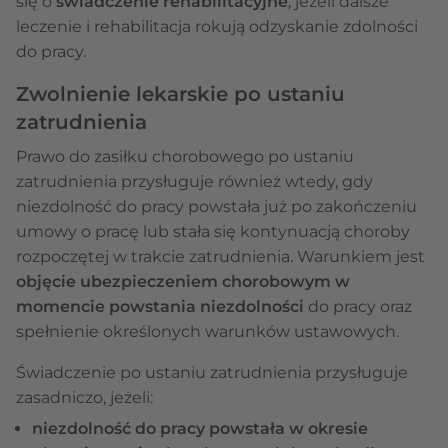
się o
świadczenie rehabilitacyjne
, jeżeli dalsze
leczenie i rehabilitacja rokują odzyskanie zdolności
do pracy.
Zwolnienie lekarskie po ustaniu
zatrudnienia
Prawo do zasiłku chorobowego po ustaniu
zatrudnienia przysługuje również wtedy, gdy
niezdolność do pracy powstała już po zakończeniu
umowy o pracę lub stała się kontynuacją choroby
rozpoczętej w trakcie zatrudnienia. Warunkiem jest
objęcie ubezpieczeniem chorobowym w
momencie powstania niezdolności
do pracy oraz
spełnienie określonych warunków ustawowych.
Świadczenie po ustaniu zatrudnienia przysługuje
zasadniczo, jeżeli:
niezdolność do pracy powstała w okresie