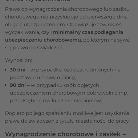
Prawo do wynagrodzenia chorobowego lub zasiłku
chorobowego nie przysługuje od pierwszego dnia
objęcia ubezpieczeniem. Obowiązuje tzw. okres
wyczekiwania, czyli
minimalny czas podlegania
ubezpieczeniu chorobowemu
, po którym nabywa
się prawo do świadczeń.
Wynosi on:
30 dni
– w przypadku osób zatrudnionych na
podstawie umowy o pracę,
90 dni
– w przypadku osób objętych
ubezpieczeniem chorobowym dobrowolnie (np.
przedsiębiorców lub zleceniobiorców).
Dopiero po jego spełnieniu możliwe jest uzyskanie
prawa do świadczeń z tytułu niezdolności do pracy.
Wynagrodzenie chorobowe i zasiłek –