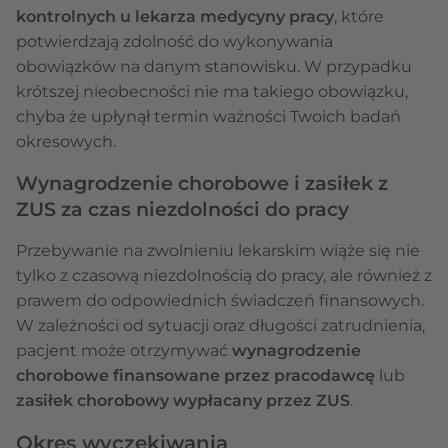
kontrolnych u lekarza medycyny pracy
, które
potwierdzają zdolność do wykonywania
obowiązków na danym stanowisku. W przypadku
krótszej nieobecności nie ma takiego obowiązku,
chyba że upłynął termin ważności Twoich badań
okresowych.
Wynagrodzenie chorobowe i zasiłek z
ZUS za czas niezdolności do pracy
Przebywanie na zwolnieniu lekarskim wiąże się nie
tylko z czasową niezdolnością do pracy, ale również z
prawem do odpowiednich świadczeń finansowych.
W zależności od sytuacji oraz długości zatrudnienia,
pacjent może otrzymywać
wynagrodzenie
chorobowe finansowane przez pracodawcę
lub
zasiłek chorobowy wypłacany przez ZUS
.
Okres wyczekiwania