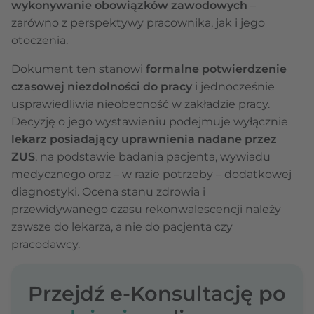
wykonywanie obowiązków zawodowych
–
zarówno z perspektywy pracownika, jak i jego
otoczenia.
Dokument ten stanowi
formalne potwierdzenie
czasowej niezdolności do pracy
i jednocześnie
usprawiedliwia nieobecność w zakładzie pracy.
Decyzję o jego wystawieniu podejmuje wyłącznie
lekarz posiadający uprawnienia nadane przez
ZUS
, na podstawie badania pacjenta, wywiadu
medycznego oraz – w razie potrzeby – dodatkowej
diagnostyki. Ocena stanu zdrowia i
przewidywanego czasu rekonwalescencji należy
zawsze do lekarza, a nie do pacjenta czy
pracodawcy.
Przejdź e-Konsultację po