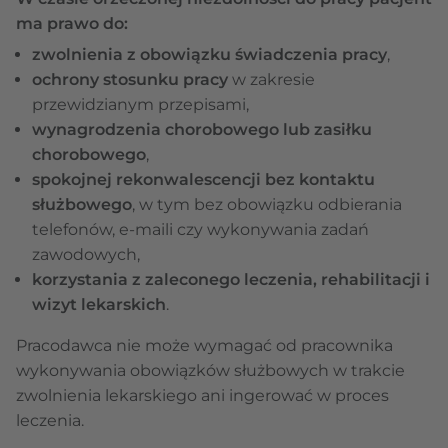
ma prawo do:
zwolnienia z obowiązku świadczenia pracy
,
ochrony stosunku pracy
w zakresie
przewidzianym przepisami,
wynagrodzenia chorobowego lub zasiłku
chorobowego
,
spokojnej rekonwalescencji bez kontaktu
służbowego
, w tym bez obowiązku odbierania
telefonów, e-maili czy wykonywania zadań
zawodowych,
korzystania z zaleconego leczenia, rehabilitacji i
wizyt lekarskich
.
Pracodawca nie może wymagać od pracownika
wykonywania obowiązków służbowych w trakcie
zwolnienia lekarskiego ani ingerować w proces
leczenia.