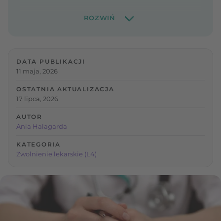
DATA PUBLIKACJI
11 maja, 2026
OSTATNIA AKTUALIZACJA
17 lipca, 2026
AUTOR
Ania Halagarda
KATEGORIA
Zwolnienie lekarskie (L4)