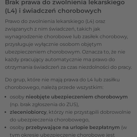
Brak prawa do zwolnienia lekarskiego
(L4) i świadczeń chorobowych
Prawo do zwolnienia lekarskiego (L4) oraz
związanych z nim świadczeń, takich jak
wynagrodzenie chorobowe lub zasiłek chorobowy,
przysługuje wyłącznie osobom objętym
ubezpieczeniem chorobowym. Oznacza to, że nie
każdy pracujący automatycznie ma prawo do
otrzymania świadczeń za czas niezdolności do pracy.
Do grup, które nie mają prawa do L4 lub zasiłku
chorobowego, należą przede wszystkim:
osoby
nieobjęte ubezpieczeniem chorobowym
(np. brak zgłoszenia do ZUS),
zleceniobiorcy
, którzy nie przystąpili dobrowolnie
do ubezpieczenia chorobowego,
osoby
przebywające na
urlopie bezpłatnym
(w
tym okresie ubezpieczenie chorobowe jest