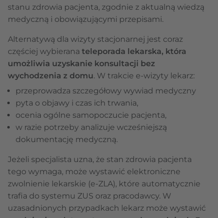
stanu zdrowia pacjenta, zgodnie z aktualną wiedzą
medyczną i obowiązującymi przepisami.
Alternatywą dla wizyty stacjonarnej jest coraz
częściej wybierana
teleporada lekarska, która
umożliwia uzyskanie konsultacji bez
wychodzenia z domu
. W trakcie e-wizyty lekarz:
przeprowadza szczegółowy wywiad medyczny
pyta o objawy i czas ich trwania,
ocenia ogólne samopoczucie pacjenta,
w razie potrzeby analizuje wcześniejszą
dokumentację medyczną.
Jeżeli specjalista uzna, że stan zdrowia pacjenta
tego wymaga, może wystawić elektroniczne
zwolnienie lekarskie (e-ZLA), które automatycznie
trafia do systemu ZUS oraz pracodawcy. W
uzasadnionych przypadkach lekarz może wystawić