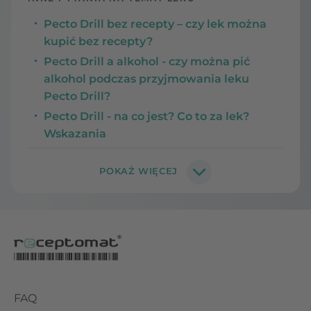
Pecto Drill bez recepty – czy lek można
kupić bez recepty?
Pecto Drill a alkohol - czy można pić
alkohol podczas przyjmowania leku
Pecto Drill?
Pecto Drill - na co jest? Co to za lek?
Wskazania
FAQ