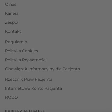
O nas
Kariera
Zespół
Kontakt
Regulamin
Polityka Cookies
Polityka Prywatności
Obowiązek Informacyjny dla Pacjenta
Rzecznik Praw Pacjenta
Internetowe Konto Pacjenta
RODO
POBIERZ APLIKACJĘ