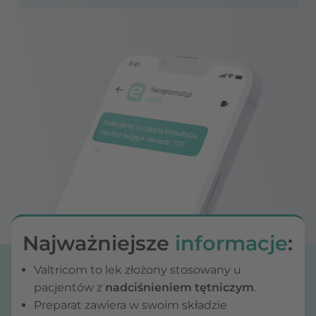
Najważniejsze
informacje
:
Valtricom to lek złożony stosowany u
pacjentów z
nadciśnieniem tętniczym
.
Preparat zawiera w swoim składzie