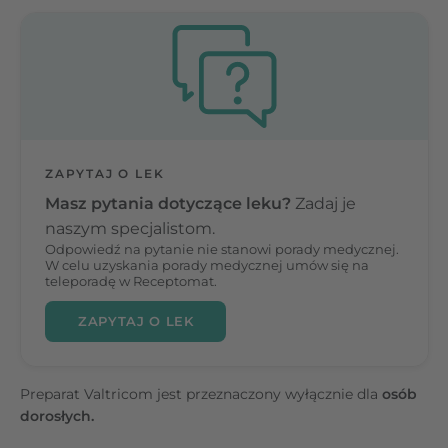
ZAPYTAJ O LEK
Masz pytania dotyczące leku?
Zadaj je
naszym specjalistom.
Odpowiedź na pytanie nie stanowi porady medycznej.
W celu uzyskania porady medycznej umów się na
teleporadę w Receptomat.
ZAPYTAJ O LEK
Preparat Valtricom jest przeznaczony wyłącznie dla
osób
dorosłych.