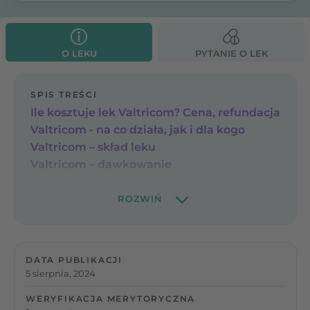
O LEKU
PYTANIE O LEK
SPIS TREŚCI
Ile kosztuje lek Valtricom? Cena, refundacja
Valtricom - na co działa, jak i dla kogo
Valtricom – skład leku
Valtricom – dawkowanie
DATA PUBLIKACJI
5 sierpnia, 2024
WERYFIKACJA MERYTORYCZNA