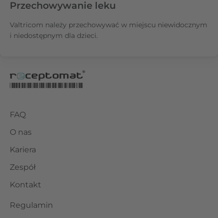
Przechowywanie leku
Valtricom należy przechowywać w miejscu niewidocznym
i niedostępnym dla dzieci.
FAQ
O nas
Kariera
Zespół
Kontakt
Regulamin