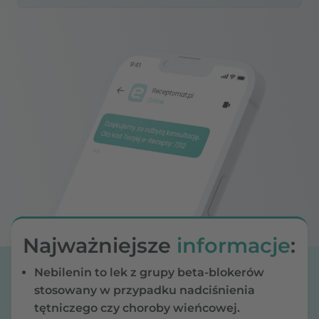
Najważniejsze
informacje
:
Nebilenin to lek z grupy beta-blokerów
stosowany w przypadku nadciśnienia
tętniczego czy choroby wieńcowej.