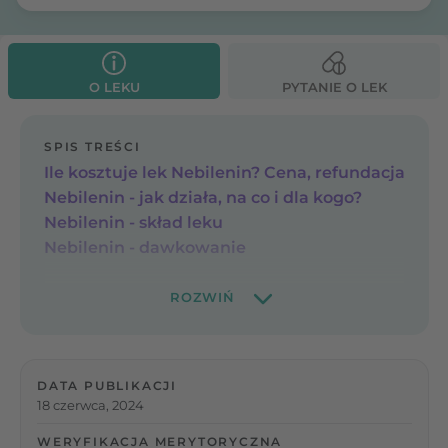
O LEKU
PYTANIE O LEK
SPIS TREŚCI
Ile kosztuje lek Nebilenin? Cena, refundacja
Nebilenin - jak działa, na co i dla kogo?
Nebilenin - skład leku
Nebilenin - dawkowanie
DATA PUBLIKACJI
18 czerwca, 2024
WERYFIKACJA MERYTORYCZNA