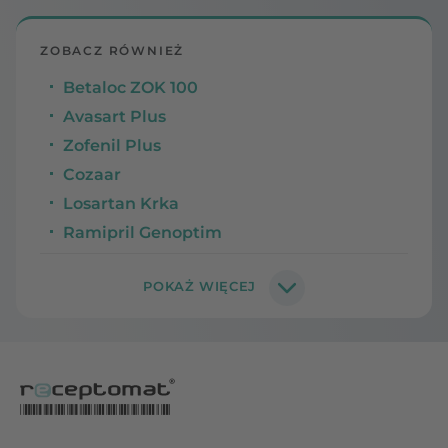
ZOBACZ RÓWNIEŻ
Betaloc ZOK 100
Avasart Plus
Zofenil Plus
Cozaar
Losartan Krka
Ramipril Genoptim