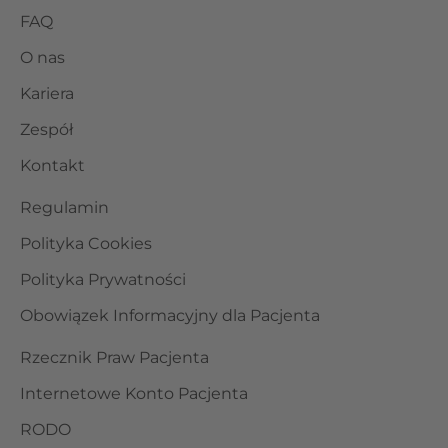
FAQ
O nas
Kariera
Zespół
Kontakt
Regulamin
Polityka Cookies
Polityka Prywatności
Obowiązek Informacyjny dla Pacjenta
Rzecznik Praw Pacjenta
Internetowe Konto Pacjenta
RODO