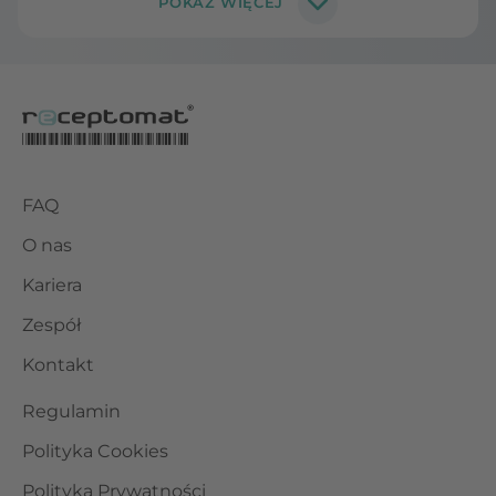
FAQ
O nas
Kariera
Zespół
Kontakt
Regulamin
Polityka Cookies
Polityka Prywatności