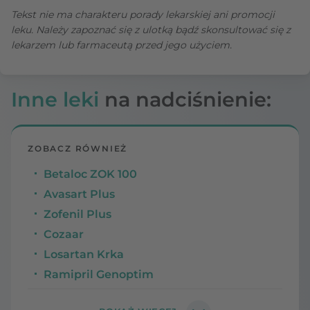
Tekst nie ma charakteru porady lekarskiej ani promocji
leku. Należy zapoznać się z ulotką bądź skonsultować się z
lekarzem lub farmaceutą przed jego użyciem.
Inne leki
na nadciśnienie:
ZOBACZ RÓWNIEŻ
Betaloc ZOK 100
Avasart Plus
Zofenil Plus
Cozaar
Losartan Krka
Ramipril Genoptim