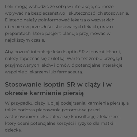
Leki mogą wchodzić ze sobą w interakcje, co może
wpływać na bezpieczeństwo i skuteczność ich stosowania.
Dlatego należy poinformować lekarza o wszystkich
obecnie i w przeszłości stosowanych lekach, oraz o
preparatach, które pacjent planuje przyjmować w
najbliższym czasie.
Aby poznać interakcje leku Isoptin SR z innymi lekami,
należy zapoznać się z ulotką. Warto też zrobić przegląd
przyjmowanych leków i omówić potencjalne interakcje
wspólnie z lekarzem lub farmaceutą.
Stosowanie Isoptin SR w ciąży i w
okresie karmienia piersią
W przypadku ciąży lub jej podejrzenia, karmienia piersią, a
także podczas planowania potomstwa przed
zastosowaniem leku zaleca się konsultację z lekarzem,
który oceni potencjalne korzyści i ryzyko dla matki i
dziecka.