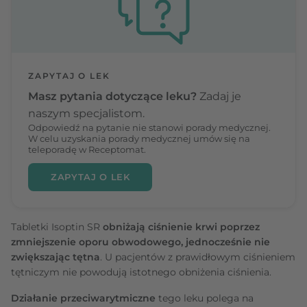
ZAPYTAJ O LEK
Masz pytania dotyczące leku?
Zadaj je
naszym specjalistom.
Odpowiedź na pytanie nie stanowi porady medycznej.
W celu uzyskania porady medycznej umów się na
teleporadę w Receptomat.
ZAPYTAJ O LEK
Tabletki Isoptin SR
obniżają ciśnienie krwi poprzez
zmniejszenie oporu obwodowego, jednocześnie nie
zwiększając tętna
. U pacjentów z prawidłowym ciśnieniem
tętniczym nie powodują istotnego obniżenia ciśnienia.
Działanie przeciwarytmiczne
tego leku polega na