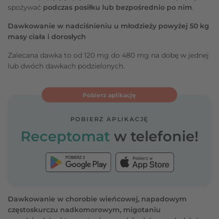
spożywać
podczas posiłku lub bezpośrednio po nim
.
Dawkowanie w nadciśnieniu u młodzieży powyżej 50 kg
masy ciała i dorosłych
Zalecana dawka to od 120 mg do 480 mg na dobę w jednej
lub dwóch dawkach podzielonych.
Pobierz aplikację
POBIERZ APLIKACJĘ
Receptomat
w telefonie!
Dawkowanie w chorobie wieńcowej, napadowym
częstoskurczu nadkomorowym, migotaniu