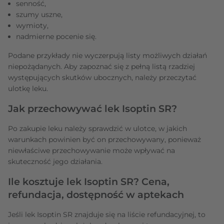
senność,
szumy uszne,
wymioty,
nadmierne pocenie się.
Podane przykłady nie wyczerpują listy możliwych działań
niepożądanych. Aby zapoznać się z pełną listą rzadziej
występujących skutków ubocznych, należy przeczytać
ulotkę leku.
Jak przechowywać lek Isoptin SR?
Po zakupie leku należy sprawdzić w ulotce, w jakich
warunkach powinien być on przechowywany, ponieważ
niewłaściwe przechowywanie może wpływać na
skuteczność jego działania.
Ile kosztuje lek Isoptin SR? Cena,
refundacja, dostępność w aptekach
Jeśli lek Isoptin SR znajduje się na liście refundacyjnej, to